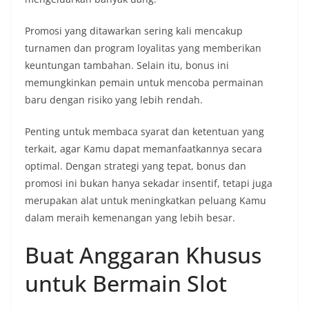
Promosi yang ditawarkan sering kali mencakup
turnamen dan program loyalitas yang memberikan
keuntungan tambahan. Selain itu, bonus ini
memungkinkan pemain untuk mencoba permainan
baru dengan risiko yang lebih rendah.
Penting untuk membaca syarat dan ketentuan yang
terkait, agar Kamu dapat memanfaatkannya secara
optimal. Dengan strategi yang tepat, bonus dan
promosi ini bukan hanya sekadar insentif, tetapi juga
merupakan alat untuk meningkatkan peluang Kamu
dalam meraih kemenangan yang lebih besar.
Buat Anggaran Khusus
untuk Bermain Slot