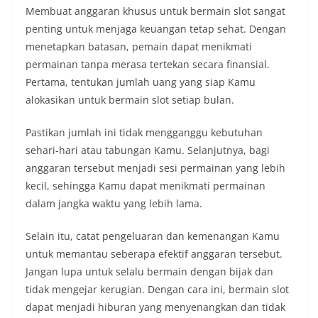
Membuat anggaran khusus untuk bermain slot sangat
penting untuk menjaga keuangan tetap sehat. Dengan
menetapkan batasan, pemain dapat menikmati
permainan tanpa merasa tertekan secara finansial.
Pertama, tentukan jumlah uang yang siap Kamu
alokasikan untuk bermain slot setiap bulan.
Pastikan jumlah ini tidak mengganggu kebutuhan
sehari-hari atau tabungan Kamu. Selanjutnya, bagi
anggaran tersebut menjadi sesi permainan yang lebih
kecil, sehingga Kamu dapat menikmati permainan
dalam jangka waktu yang lebih lama.
Selain itu, catat pengeluaran dan kemenangan Kamu
untuk memantau seberapa efektif anggaran tersebut.
Jangan lupa untuk selalu bermain dengan bijak dan
tidak mengejar kerugian. Dengan cara ini, bermain slot
dapat menjadi hiburan yang menyenangkan dan tidak