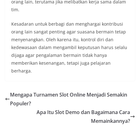
orang lain, terutama jika melibatkan kerja sama dalam
tim.
Kesadaran untuk berbagi dan menghargai kontribusi
orang lain sangat penting agar suasana bermain tetap
menyenangkan. Oleh karena itu, kontrol diri dan
kedewasaan dalam mengambil keputusan harus selalu
dijaga agar pengalaman bermain tidak hanya
memberikan kesenangan, tetapi juga pelajaran
berharga.
Mengapa Turnamen Slot Online Menjadi Semakin
Populer?
Apa Itu Slot Demo dan Bagaimana Cara
Memainkannya?