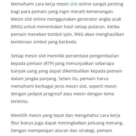
Memahami cara kerja mesin
slot
online sangat penting
bagi para pemain yang ingin meraih kemenangan.
Mesin slot online menggunakan generator angka acak
(RNG) untuk menentukan hasil setiap putaran. Ketika
pemain menekan tombol spin, RNG akan menghasilkan
kombinasi simbol yang berbeda.
Setiap mesin slot memiliki persentase pengembalian
kepada pemain (RTP) yang menunjukkan seberapa
banyak uang yang dapat dikembalikan kepada pemain
dalam jangka panjang. Selain itu, pemain harus
memahami berbagai jenis mesin slot, seperti mesin
dengan jackpot progresif atau mesin dengan tema
tertentu.
Memilih mesin yang tepat dan mengetahui cara kerja
fitur bonus juga dapat meningkatkan peluang menang.
Dengan mempelajari aturan dan strategi, pemain