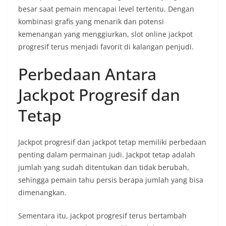
besar saat pemain mencapai level tertentu. Dengan
kombinasi grafis yang menarik dan potensi
kemenangan yang menggiurkan, slot online jackpot
progresif terus menjadi favorit di kalangan penjudi.
Perbedaan Antara
Jackpot Progresif dan
Tetap
Jackpot progresif dan jackpot tetap memiliki perbedaan
penting dalam permainan judi. Jackpot tetap adalah
jumlah yang sudah ditentukan dan tidak berubah,
sehingga pemain tahu persis berapa jumlah yang bisa
dimenangkan.
Sementara itu, jackpot progresif terus bertambah