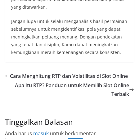
yang ditawarkan.
Jangan lupa untuk selalu menganalisis hasil permainan
sebelumnya untuk mengidentifikasi pola yang dapat
meningkatkan peluang menang. Dengan pendekatan
yang tepat dan disiplin, Kamu dapat meningkatkan
kemungkinan meraih kemenangan secara konsisten.
Cara Menghitung RTP dan Volatilitas di Slot Online
Apa Itu RTP? Panduan untuk Memilih Slot Online
Terbaik
Tinggalkan Balasan
Anda harus
masuk
untuk berkomentar.