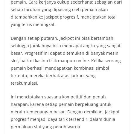
pemain. Cara kerjanya cukup sederhana: sebagian dari
setiap taruhan yang dipasang oleh pemain akan
ditambahkan ke jackpot progresif, menciptakan total
yang terus meningkat.
Dengan setiap putaran, jackpot ini bisa bertambah,
sehingga jumlahnya bisa mencapai angka yang sangat
besar. Progresif ini dapat ditemukan di banyak mesin
slot, baik di kasino fisik maupun online. Ketika seorang
pemain berhasil mendapatkan kombinasi simbol
tertentu, mereka berhak atas jackpot yang
terakumulasi.
Ini menciptakan suasana kompetitif dan penuh
harapan, karena setiap pemain berpeluang untuk
meraih kemenangan besar. Dengan demikian, jackpot
progresif menjadi daya tarik tersendiri dalam dunia
permainan slot yang penuh warna.