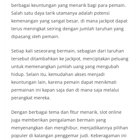
berbagai keuntungan yang menarik bagi para pemain.
Salah satu daya tarik utamanya adalah potensi
kemenangan yang sangat besar, di mana jackpot dapat
terus meningkat seiring dengan jumlah taruhan yang
dipasang oleh pemain.
Setiap kali seseorang bermain, sebagian dari taruhan
tersebut ditambahkan ke jackpot, menciptakan peluang
untuk memenangkan jumlah uang yang mengubah
hidup. Selain itu, kemudahan akses menjadi
keuntungan lain, karena pemain dapat menikmati
permainan ini kapan saja dan di mana saja melalui
perangkat mereka.
Dengan berbagai tema dan fitur menarik, slot online
juga memberikan pengalaman bermain yang
menyenangkan dan menghibur, menjadikannya pilihan
populer di kalangan penggemar judi. Keberagaman ini