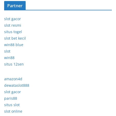
Partner
slot gacor
slot resmi
situs togel
slot bet kecil
win88 blue
slot
win88
situs 12sen
amazon4d
dewataslot888
slot gacor
paris88
situs slot
slot online