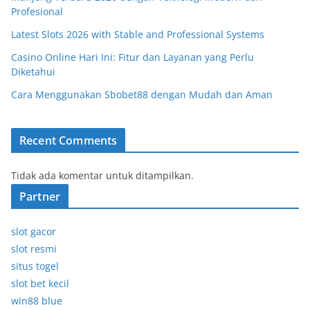
Profesional
Latest Slots 2026 with Stable and Professional Systems
Casino Online Hari Ini: Fitur dan Layanan yang Perlu
Diketahui
Cara Menggunakan Sbobet88 dengan Mudah dan Aman
Recent Comments
Tidak ada komentar untuk ditampilkan.
Partner
slot gacor
slot resmi
situs togel
slot bet kecil
win88 blue