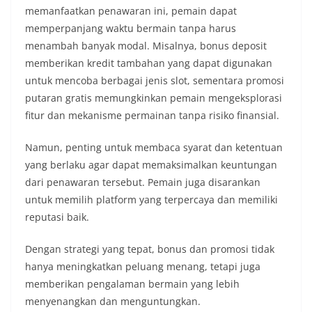
memanfaatkan penawaran ini, pemain dapat
memperpanjang waktu bermain tanpa harus
menambah banyak modal. Misalnya, bonus deposit
memberikan kredit tambahan yang dapat digunakan
untuk mencoba berbagai jenis slot, sementara promosi
putaran gratis memungkinkan pemain mengeksplorasi
fitur dan mekanisme permainan tanpa risiko finansial.
Namun, penting untuk membaca syarat dan ketentuan
yang berlaku agar dapat memaksimalkan keuntungan
dari penawaran tersebut. Pemain juga disarankan
untuk memilih platform yang terpercaya dan memiliki
reputasi baik.
Dengan strategi yang tepat, bonus dan promosi tidak
hanya meningkatkan peluang menang, tetapi juga
memberikan pengalaman bermain yang lebih
menyenangkan dan menguntungkan.