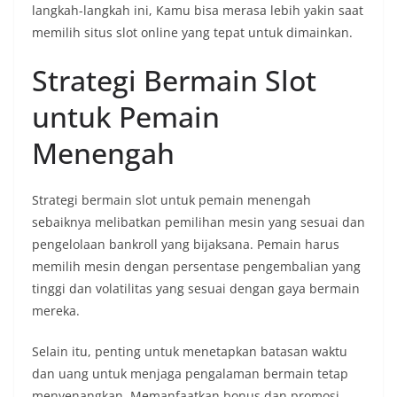
langkah-langkah ini, Kamu bisa merasa lebih yakin saat
memilih situs slot online yang tepat untuk dimainkan.
Strategi Bermain Slot
untuk Pemain
Menengah
Strategi bermain slot untuk pemain menengah
sebaiknya melibatkan pemilihan mesin yang sesuai dan
pengelolaan bankroll yang bijaksana. Pemain harus
memilih mesin dengan persentase pengembalian yang
tinggi dan volatilitas yang sesuai dengan gaya bermain
mereka.
Selain itu, penting untuk menetapkan batasan waktu
dan uang untuk menjaga pengalaman bermain tetap
menyenangkan. Memanfaatkan bonus dan promosi