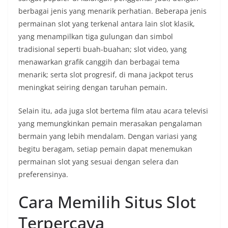
berbagai jenis yang menarik perhatian. Beberapa jenis
permainan slot yang terkenal antara lain slot klasik,
yang menampilkan tiga gulungan dan simbol
tradisional seperti buah-buahan; slot video, yang
menawarkan grafik canggih dan berbagai tema
menarik; serta slot progresif, di mana jackpot terus
meningkat seiring dengan taruhan pemain.
Selain itu, ada juga slot bertema film atau acara televisi
yang memungkinkan pemain merasakan pengalaman
bermain yang lebih mendalam. Dengan variasi yang
begitu beragam, setiap pemain dapat menemukan
permainan slot yang sesuai dengan selera dan
preferensinya.
Cara Memilih Situs Slot
Terpercaya