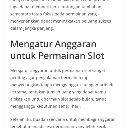
juga dapat memberikan keuntungan tambahan,
sementara tetap fokus pada permainan yang
menyenangkan dapat meningkatkan peluang sukses
dalam jangka panjang.
Mengatur Anggaran
untuk Permainan Slot
Mengatur anggaran untuk permainan slot sangat
penting agar pengalaman bermain tetap
menyenangkan tanpa mengganggu keuangan pribadi.
Pertama, tentukan jumlah uang yang dapat Kamu
alokasikan untuk bermain slot setiap bulan, tanpa
mengganggu kebutuhan sehari-hari.
Setelah itu, buatlah rencana untuk membagi anggaran
tersebut menjadi sesi permainan yang lebih kecil,