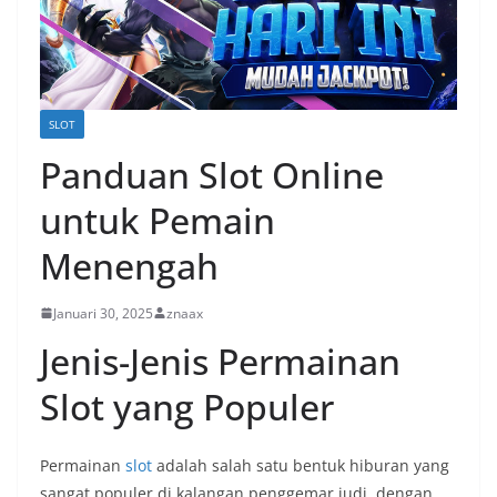
SLOT
Panduan Slot Online
untuk Pemain
Menengah
Januari 30, 2025
znaax
Jenis-Jenis Permainan
Slot yang Populer
Permainan
slot
adalah salah satu bentuk hiburan yang
sangat populer di kalangan penggemar judi, dengan