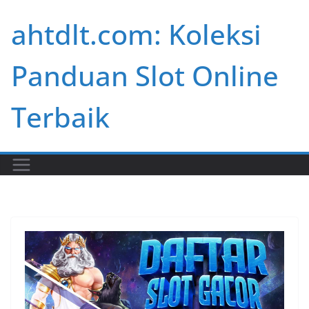
Skip
ahtdlt.com: Koleksi
to
content
Panduan Slot Online
Terbaik