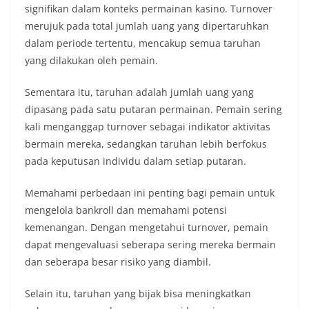
signifikan dalam konteks permainan kasino. Turnover
merujuk pada total jumlah uang yang dipertaruhkan
dalam periode tertentu, mencakup semua taruhan
yang dilakukan oleh pemain.
Sementara itu, taruhan adalah jumlah uang yang
dipasang pada satu putaran permainan. Pemain sering
kali menganggap turnover sebagai indikator aktivitas
bermain mereka, sedangkan taruhan lebih berfokus
pada keputusan individu dalam setiap putaran.
Memahami perbedaan ini penting bagi pemain untuk
mengelola bankroll dan memahami potensi
kemenangan. Dengan mengetahui turnover, pemain
dapat mengevaluasi seberapa sering mereka bermain
dan seberapa besar risiko yang diambil.
Selain itu, taruhan yang bijak bisa meningkatkan