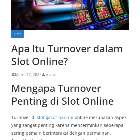
SLOT
Apa Itu Turnover dalam
Slot Online?
Maret 12, 2025
znaax
Mengapa Turnover
Penting di Slot Online
Turnover di
slot gacor hari ini
online merupakan aspek
yang sangat penting karena mencerminkan seberapa
sering pemain berinteraksi dengan permainan.