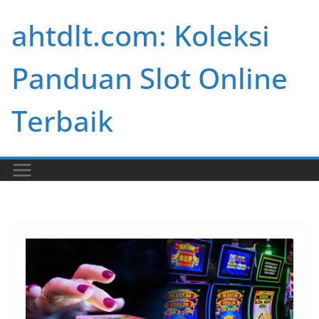
Skip
ahtdlt.com: Koleksi
to
content
Panduan Slot Online
Terbaik